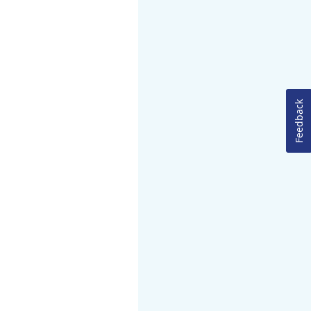
Feedback