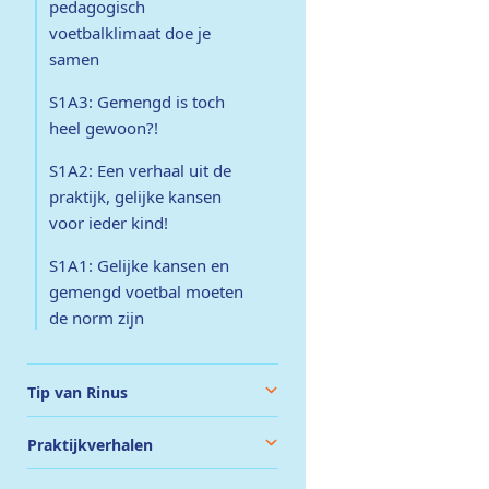
pedagogisch
voetbalklimaat doe je
samen
S1A3: Gemengd is toch
heel gewoon?!
S1A2: Een verhaal uit de
praktijk, gelijke kansen
voor ieder kind!
S1A1: Gelijke kansen en
gemengd voetbal moeten
de norm zijn
Tip van Rinus
Praktijkverhalen