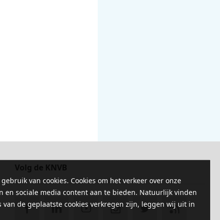
Volg de KNVB
 gebruik van cookies. Cookies om het verkeer over onze
n en sociale media content aan te bieden. Natuurlijk vinden
 van de geplaatste cookies verkregen zijn, leggen wij uit in