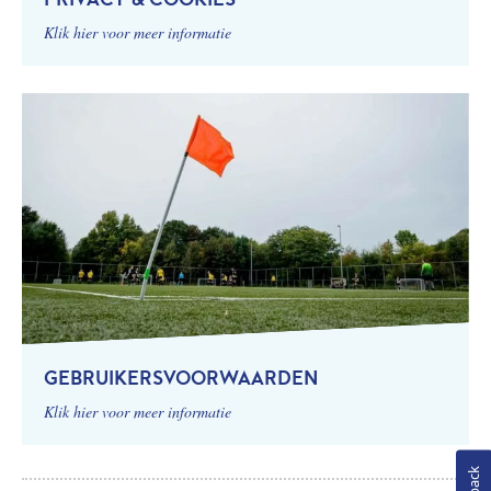
Klik hier voor meer informatie
GEBRUIKERSVOORWAARDEN
Klik hier voor meer informatie