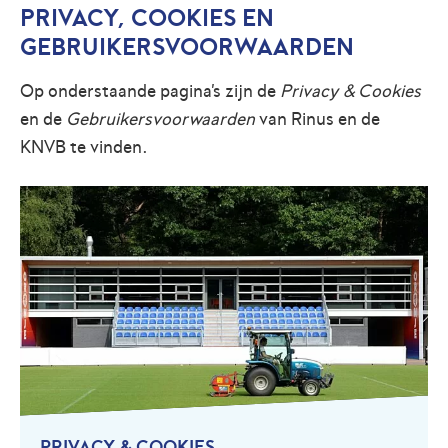
PRIVACY, COOKIES EN
GEBRUIKERSVOORWAARDEN
Op onderstaande pagina's zijn de
Privacy & Cookies
en de
Gebruikersvoorwaarden
van Rinus en de
KNVB te vinden.
PRIVACY & COOKIES