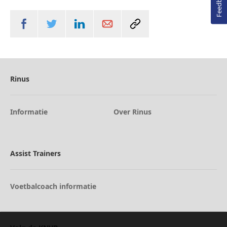
Feedback
Rinus
Informatie
Over Rinus
Assist Trainers
Voetbalcoach informatie