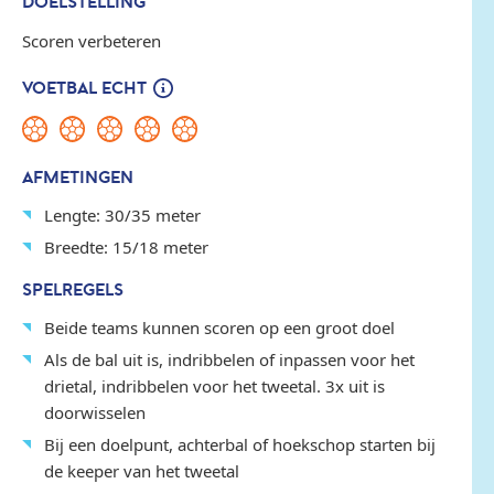
DOELSTELLING
Scoren verbeteren
VOETBAL ECHT
AFMETINGEN
Lengte: 30/35 meter
Breedte: 15/18 meter
SPELREGELS
Beide teams kunnen scoren op een groot doel
Als de bal uit is, indribbelen of inpassen voor het
drietal, indribbelen voor het tweetal. 3x uit is
doorwisselen
Bij een doelpunt, achterbal of hoekschop starten bij
de keeper van het tweetal