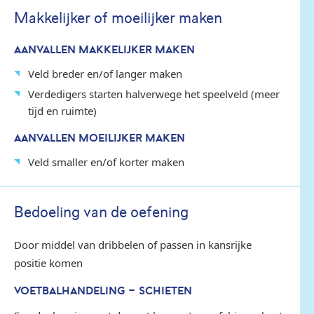
Makkelijker of moeilijker maken
AANVALLEN MAKKELIJKER MAKEN
Veld breder en/of langer maken
Verdedigers starten halverwege het speelveld (meer
tijd en ruimte)
AANVALLEN MOEILIJKER MAKEN
Veld smaller en/of korter maken
Bedoeling van de oefening
Door middel van dribbelen of passen in kansrijke
positie komen
VOETBALHANDELING - SCHIETEN