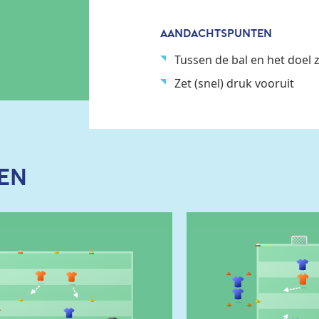
AANDACHTSPUNTEN
Tussen de bal en het doel 
Zet (snel) druk vooruit
EN