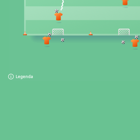
Legenda