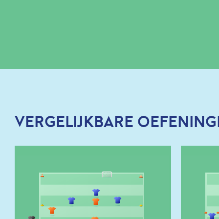
VERGELIJKBARE OEFENING