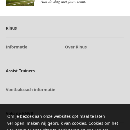
Aan de slag met jouw team.
Rinus
Informatie
Over Rinus
Assist Trainers
Voetbalcoach informatie
Volg de KNVB
Om je bezoek aan onze websites optimaal te laten
verlopen, maken wij gebruik van cookies. Cookies om het