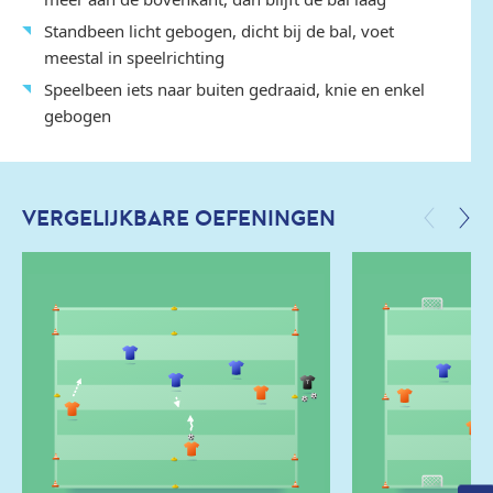
Standbeen licht gebogen, dicht bij de bal, voet
meestal in speelrichting
Speelbeen iets naar buiten gedraaid, knie en enkel
gebogen
VERGELIJKBARE OEFENINGEN