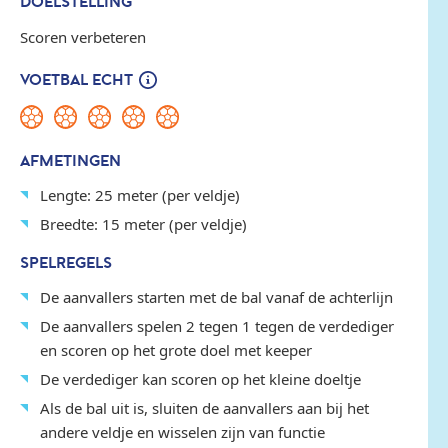
DOELSTELLING
Scoren verbeteren
VOETBAL ECHT
AFMETINGEN
Lengte: 25 meter (per veldje)
Breedte: 15 meter (per veldje)
SPELREGELS
De aanvallers starten met de bal vanaf de achterlijn
De aanvallers spelen 2 tegen 1 tegen de verdediger
en scoren op het grote doel met keeper
De verdediger kan scoren op het kleine doeltje
Als de bal uit is, sluiten de aanvallers aan bij het
andere veldje en wisselen zijn van functie