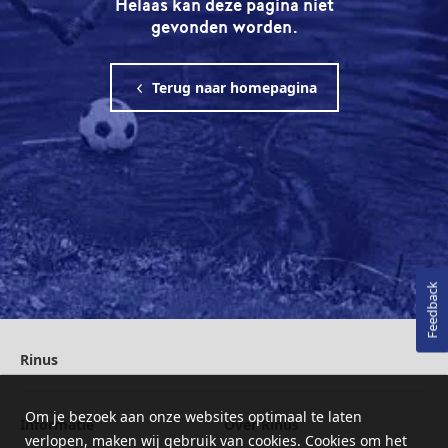
Helaas kan deze pagina niet
gevonden worden.
Terug naar homepagina
Feedback
Rinus
Om je bezoek aan onze websites optimaal te laten
Informatie
Over Rinus
verlopen, maken wij gebruik van cookies. Cookies om het