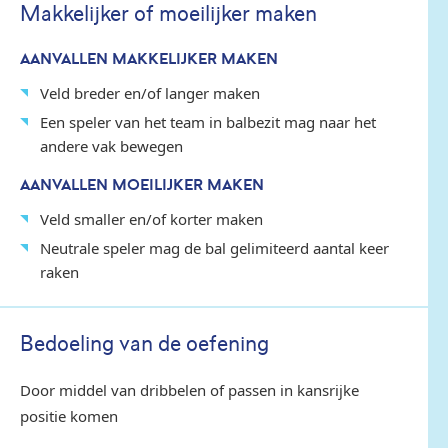
Makkelijker of moeilijker maken
AANVALLEN MAKKELIJKER MAKEN
Veld breder en/of langer maken
Een speler van het team in balbezit mag naar het
andere vak bewegen
AANVALLEN MOEILIJKER MAKEN
Veld smaller en/of korter maken
Neutrale speler mag de bal gelimiteerd aantal keer
raken
Bedoeling van de oefening
Door middel van dribbelen of passen in kansrijke
positie komen