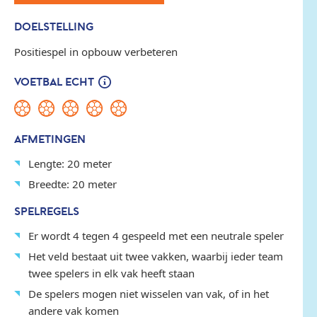
DOELSTELLING
Positiespel in opbouw verbeteren
VOETBAL ECHT
AFMETINGEN
Lengte: 20 meter
Breedte: 20 meter
SPELREGELS
Er wordt 4 tegen 4 gespeeld met een neutrale speler
Het veld bestaat uit twee vakken, waarbij ieder team
twee spelers in elk vak heeft staan
De spelers mogen niet wisselen van vak, of in het
andere vak komen