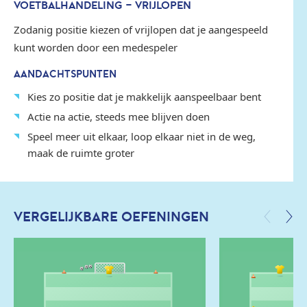
VOETBALHANDELING - VRIJLOPEN
Zodanig positie kiezen of vrijlopen dat je aangespeeld
kunt worden door een medespeler
AANDACHTSPUNTEN
Kies zo positie dat je makkelijk aanspeelbaar bent
Actie na actie, steeds mee blijven doen
Speel meer uit elkaar, loop elkaar niet in de weg,
maak de ruimte groter
VERGELIJKBARE OEFENINGEN