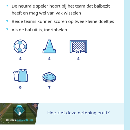
De neutrale speler hoort bij het team dat balbezit
heeft en mag wel van vak wisselen
Beide teams kunnen scoren op twee kleine doeltjes
Als de bal uit is, indribbelen
4
4
4
9
7
Hoe ziet deze oefening eruit?