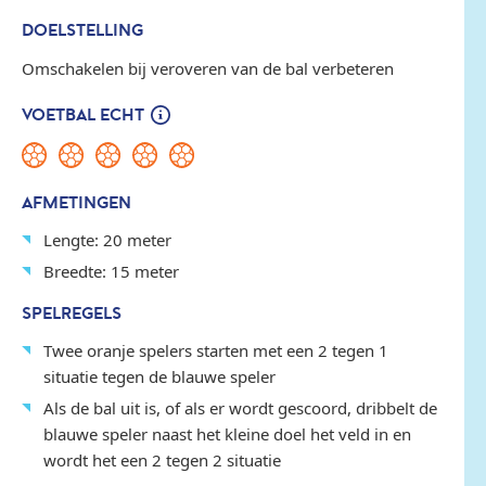
DOELSTELLING
Omschakelen bij veroveren van de bal verbeteren
VOETBAL ECHT
AFMETINGEN
Lengte: 20 meter
Breedte: 15 meter
SPELREGELS
Twee oranje spelers starten met een 2 tegen 1
situatie tegen de blauwe speler
Als de bal uit is, of als er wordt gescoord, dribbelt de
blauwe speler naast het kleine doel het veld in en
wordt het een 2 tegen 2 situatie