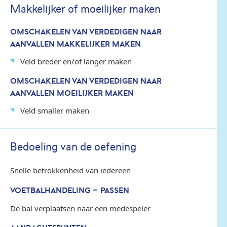
Makkelijker of moeilijker maken
OMSCHAKELEN VAN VERDEDIGEN NAAR
AANVALLEN MAKKELIJKER MAKEN
Veld breder en/of langer maken
OMSCHAKELEN VAN VERDEDIGEN NAAR
AANVALLEN MOEILIJKER MAKEN
Veld smaller maken
Bedoeling van de oefening
Snelle betrokkenheid van iedereen
VOETBALHANDELING - PASSEN
De bal verplaatsen naar een medespeler