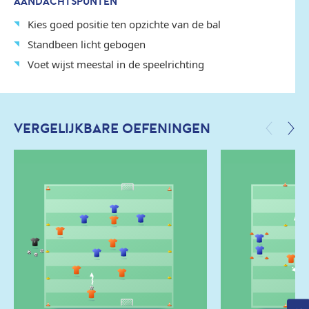
AANDACHTSPUNTEN
Kies goed positie ten opzichte van de bal
Standbeen licht gebogen
Voet wijst meestal in de speelrichting
VERGELIJKBARE OEFENINGEN