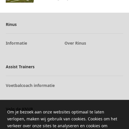
Rinus
Informatie
Over Rinus
Assist Trainers
Voetbalcoach informatie
Volg de KNVB
Om je bezoek aan onze websites optimaal te laten
verlopen, maken wij gebruik van cookies. Cookies om het
verkeer over onze sites te analyseren en cookies om