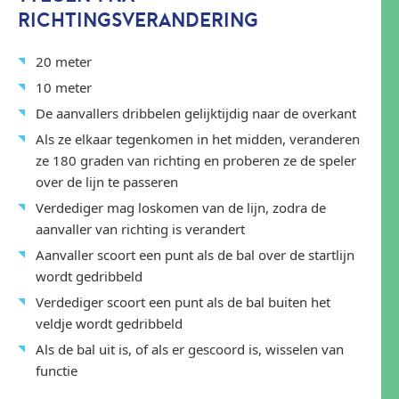
RICHTINGSVERANDERING
20 meter
10 meter
De aanvallers dribbelen gelijktijdig naar de overkant
Als ze elkaar tegenkomen in het midden, veranderen
ze 180 graden van richting en proberen ze de speler
over de lijn te passeren
Verdediger mag loskomen van de lijn, zodra de
aanvaller van richting is verandert
Aanvaller scoort een punt als de bal over de startlijn
wordt gedribbeld
Verdediger scoort een punt als de bal buiten het
veldje wordt gedribbeld
Als de bal uit is, of als er gescoord is, wisselen van
functie