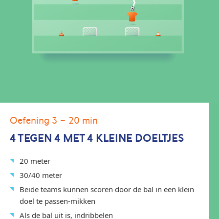
Oefening 3
- 20 min
4 TEGEN 4 MET 4 KLEINE DOELTJES
20 meter
30/40 meter
Beide teams kunnen scoren door de bal in een klein
doel te passen-mikken
Als de bal uit is, indribbelen