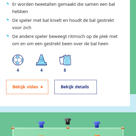
Er worden tweetallen gemaakt die samen een bal
hebben
De speler met bal knielt en houdt de bal gestrekt
voor zich
De andere speler beweegt ritmisch op de plek met
om en om een gestrekt been over de bal heen
4
4
8
Bekijk video
Bekijk details