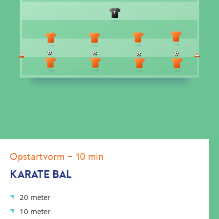
Opstartvorm
- 10 min
KARATE BAL
20 meter
10 meter