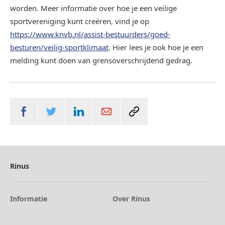
worden. Meer informatie over hoe je een veilige
sportvereniging kunt creëren, vind je op
https://www.knvb.nl/assist-bestuurders/goed-
besturen/veilig-sportklimaat
. Hier lees je ook hoe je een
melding kunt doen van grensoverschrijdend gedrag.
Rinus
Informatie
Over Rinus