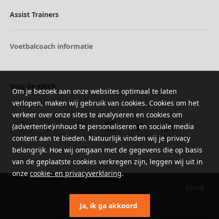
Assist Trainers
Voetbalcoach informatie
Volg de KNVB
Om je bezoek aan onze websites optimaal te laten
verlopen, maken wij gebruik van cookies. Cookies om het
verkeer over onze sites te analyseren en cookies om
(advertentie)inhoud te personaliseren en sociale media
content aan te bieden. Natuurlijk vinden wij je privacy
belangrijk. Hoe wij omgaan met de gegevens die op basis
van de geplaatste cookies verkregen zijn, leggen wij uit in
onze
cookie- en privacyverklaring
.
KNVB
Ja, ik ga akkoord
Privacy, cookies en gebruikersvoorwaarden