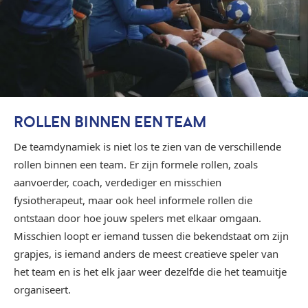
ROLLEN BINNEN EEN TEAM
De teamdynamiek is niet los te zien van de verschillende
rollen binnen een team. Er zijn formele rollen, zoals
aanvoerder, coach, verdediger en misschien
fysiotherapeut, maar ook heel informele rollen die
ontstaan door hoe jouw spelers met elkaar omgaan.
Misschien loopt er iemand tussen die bekendstaat om zijn
grapjes, is iemand anders de meest creatieve speler van
het team en is het elk jaar weer dezelfde die het teamuitje
organiseert.