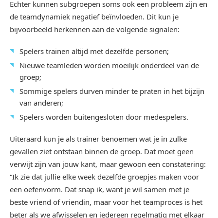
Echter kunnen subgroepen soms ook een probleem zijn en
de teamdynamiek negatief beïnvloeden. Dit kun je
bijvoorbeeld herkennen aan de volgende signalen:
Spelers trainen altijd met dezelfde personen;
Nieuwe teamleden worden moeilijk onderdeel van de
groep;
Sommige spelers durven minder te praten in het bijzijn
van anderen;
Spelers worden buitengesloten door medespelers.
Uiteraard kun je als trainer benoemen wat je in zulke
gevallen ziet ontstaan binnen de groep. Dat moet geen
verwijt zijn van jouw kant, maar gewoon een constatering:
“Ik zie dat jullie elke week dezelfde groepjes maken voor
een oefenvorm. Dat snap ik, want je wil samen met je
beste vriend of vriendin, maar voor het teamproces is het
beter als we afwisselen en iedereen regelmatig met elkaar