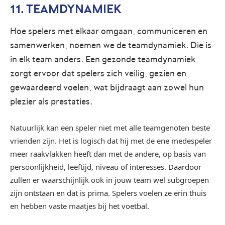
11. TEAMDYNAMIEK
Hoe spelers met elkaar omgaan, communiceren en
samenwerken, noemen we de teamdynamiek. Die is
in elk team anders. Een gezonde teamdynamiek
zorgt ervoor dat spelers zich veilig, gezien en
gewaardeerd voelen, wat bijdraagt aan zowel hun
plezier als prestaties.
Natuurlijk kan een speler niet met alle teamgenoten beste
vrienden zijn. Het is logisch dat hij met de ene medespeler
meer raakvlakken heeft dan met de andere, op basis van
persoonlijkheid, leeftijd, niveau of interesses. Daardoor
zullen er waarschijnlijk ook in jouw team wel subgroepen
zijn ontstaan en dat is prima. Spelers voelen ze erin thuis
en hebben vaste maatjes bij het voetbal.