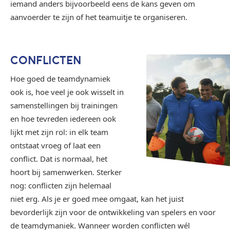
iemand anders bijvoorbeeld eens de kans geven om
aanvoerder te zijn of het teamuitje te organiseren.
CONFLICTEN
Hoe goed de teamdynamiek
ook is, hoe veel je ook wisselt in
samenstellingen bij trainingen
en hoe tevreden iedereen ook
lijkt met zijn rol: in elk team
ontstaat vroeg of laat een
conflict. Dat is normaal, het
hoort bij samenwerken. Sterker
nog: conflicten zijn helemaal
niet erg. Als je er goed mee omgaat, kan het juist
bevorderlijk zijn voor de ontwikkeling van spelers en voor
de teamdymaniek. Wanneer worden conflicten wél