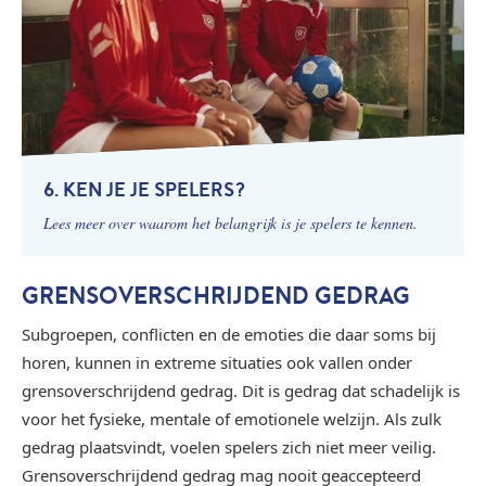
6. KEN JE JE SPELERS?
Lees meer over waarom het belangrijk is je spelers te kennen.
GRENSOVERSCHRIJDEND GEDRAG
Subgroepen, conflicten en de emoties die daar soms bij
horen, kunnen in extreme situaties ook vallen onder
grensoverschrijdend gedrag. Dit is gedrag dat schadelijk is
voor het fysieke, mentale of emotionele welzijn. Als zulk
gedrag plaatsvindt, voelen spelers zich niet meer veilig.
Grensoverschrijdend gedrag mag nooit geaccepteerd