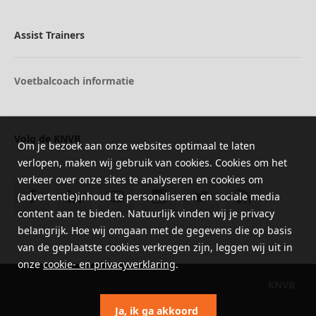
Assist Trainers
Voetbalcoach informatie
Volg de KNVB
Om je bezoek aan onze websites optimaal te laten
verlopen, maken wij gebruik van cookies. Cookies om het
verkeer over onze sites te analyseren en cookies om
(advertentie)inhoud te personaliseren en sociale media
content aan te bieden. Natuurlijk vinden wij je privacy
belangrijk. Hoe wij omgaan met de gegevens die op basis
van de geplaatste cookies verkregen zijn, leggen wij uit in
onze
cookie- en privacyverklaring
.
KNVB
Ja, ik ga akkoord