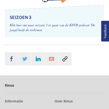
SEIZOEN 3
Klik hier om naar seizoen 3 te gaan van de KNVB podcast 'De
Feedback
jeugd heeft de toekomst.
Rinus
Informatie
Over Rinus