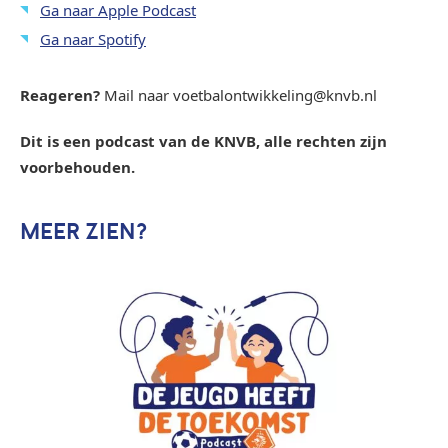
Ga naar Apple Podcast
Ga naar Spotify
Reageren?
Mail naar voetbalontwikkeling@knvb.nl
Dit is een podcast van de KNVB, alle rechten zijn
voorbehouden.
MEER ZIEN?