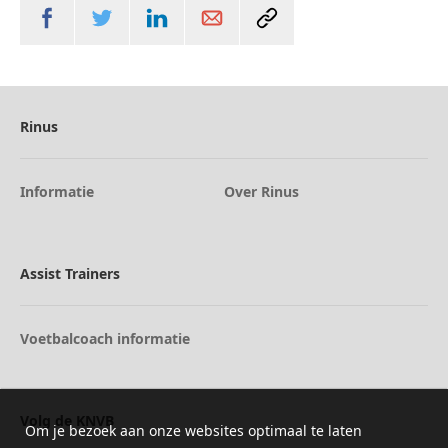
Rinus
Informatie
Over Rinus
Assist Trainers
Voetbalcoach informatie
Volg de KNVB
Om je bezoek aan onze websites optimaal te laten