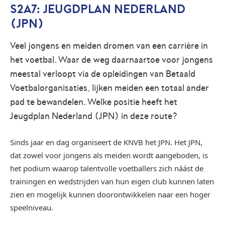
S2A7: JEUGDPLAN NEDERLAND
(JPN)
Veel jongens en meiden dromen van een carrière in
het voetbal. Waar de weg daarnaartoe voor jongens
meestal verloopt via de opleidingen van Betaald
Voetbalorganisaties, lijken meiden een totaal ander
pad te bewandelen. Welke positie heeft het
Jeugdplan Nederland (JPN) in deze route?
Sinds jaar en dag organiseert de KNVB het JPN. Het JPN,
dat zowel voor jongens als meiden wordt aangeboden, is
het podium waarop talentvolle voetballers zich náást de
trainingen en wedstrijden van hun eigen club kunnen laten
zien en mogelijk kunnen doorontwikkelen naar een hoger
speelniveau.