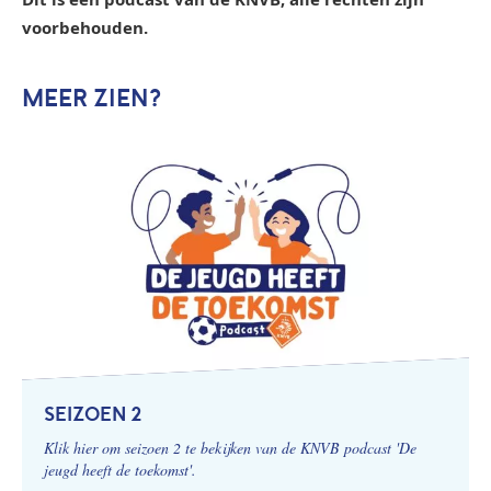
voorbehouden.
MEER ZIEN?
SEIZOEN 2
Klik hier om seizoen 2 te bekijken van de KNVB podcast 'De
jeugd heeft de toekomst'.