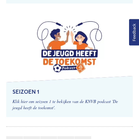
Feedback
SEIZOEN 1
Klik hier om seizoen 1 te bekijken van de KNVB podcast 'De
jeugd heeft de toekomst'.