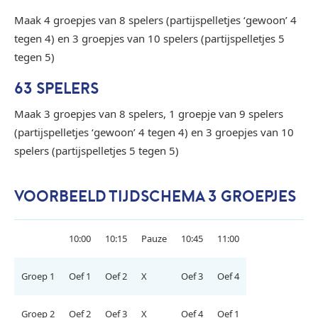
Maak 4 groepjes van 8 spelers (partijspelletjes ‘gewoon’ 4
tegen 4) en 3 groepjes van 10 spelers (partijspelletjes 5
tegen 5)
63 SPELERS
Maak 3 groepjes van 8 spelers, 1 groepje van 9 spelers
(partijspelletjes ‘gewoon’ 4 tegen 4) en 3 groepjes van 10
spelers (partijspelletjes 5 tegen 5)
VOORBEELD TIJDSCHEMA 3 GROEPJES
10:00
10:15
Pauze
10:45
11:00
Groep 1
Oef 1
Oef 2
X
Oef 3
Oef 4
Groep 2
Oef 2
Oef 3
X
Oef 4
Oef 1