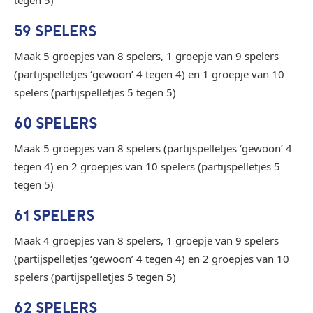
tegen 5)
59 SPELERS
Maak 5 groepjes van 8 spelers, 1 groepje van 9 spelers
(partijspelletjes ‘gewoon’ 4 tegen 4) en 1 groepje van 10
spelers (partijspelletjes 5 tegen 5)
60 SPELERS
Maak 5 groepjes van 8 spelers (partijspelletjes ‘gewoon’ 4
tegen 4) en 2 groepjes van 10 spelers (partijspelletjes 5
tegen 5)
61 SPELERS
Maak 4 groepjes van 8 spelers, 1 groepje van 9 spelers
(partijspelletjes ‘gewoon’ 4 tegen 4) en 2 groepjes van 10
spelers (partijspelletjes 5 tegen 5)
62 SPELERS