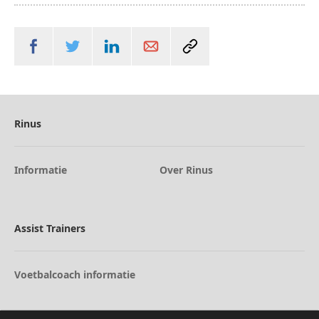
Rinus
Informatie
Over Rinus
Assist Trainers
Voetbalcoach informatie