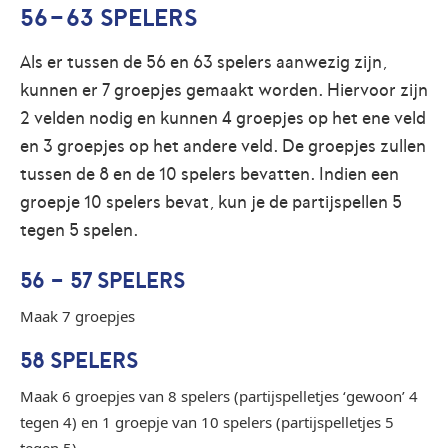
56-63 SPELERS
Als er tussen de 56 en 63 spelers aanwezig zijn,
kunnen er 7 groepjes gemaakt worden. Hiervoor zijn
2 velden nodig en kunnen 4 groepjes op het ene veld
en 3 groepjes op het andere veld. De groepjes zullen
tussen de 8 en de 10 spelers bevatten. Indien een
groepje 10 spelers bevat, kun je de partijspellen 5
tegen 5 spelen.
56 - 57 SPELERS
Maak 7 groepjes
58 SPELERS
Maak 6 groepjes van 8 spelers (partijspelletjes ‘gewoon’ 4
tegen 4) en 1 groepje van 10 spelers (partijspelletjes 5