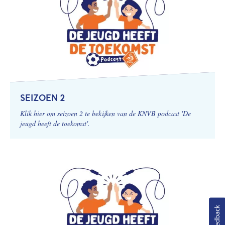
SEIZOEN 2
Klik hier om seizoen 2 te bekijken van de KNVB podcast 'De
jeugd heeft de toekomst'.
Feedback