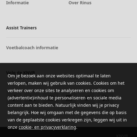
Informatie
Over Rinus
Assist Trainers
Voetbalcoach informatie
Volg de KNVB
Om je bezoek aan onze websites optimaal te laten
verlopen, maken wij gebruik van cookies. Cookies om het
verkeer over onze sites te analyseren en cookies om
(advertentie)inhoud te personaliseren en sociale media
content aan te bieden. Natuurlijk vinden wij je privacy
belangrijk. Hoe wij omgaan met de gegevens die op basis
van de geplaatste cookies verkregen zijn, leggen wij uit in
onze
cookie- en privacyverklaring
.
KNVB