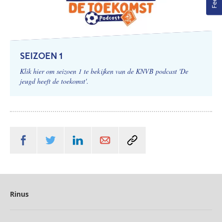
SEIZOEN 1
Klik hier om seizoen 1 te bekijken van de KNVB podcast 'De
jeugd heeft de toekomst'.
Rinus