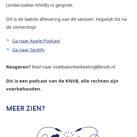
(onderzoeker KNVB) in gesprek.
Dit is de laatste aflevering van dit seizoen. Hopelijk tot na
de zomerstop!
Ga naar Apple Podcast
Ga naar Spotify
Reageren?
Mail naar voetbalontwikkeling@knvb.nl
Dit is een podcast van de KNVB, alle rechten zijn
voorbehouden.
MEER ZIEN?