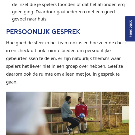
de inzet die je spelers toonden of dat het afronden erg
goed ging. Daardoor gaat iedereen met een goed
gevoel naar huis.
Feedback
PERSOONLIJK GESPREK
Hoe goed de sfeer in het team ook is en hoe zeer de check-
in en check-uit ook ruimte bieden om persoonlijke
gebeurtenissen te delen, er zijn natuurlijk thema’s waar
spelers het liever niet in een groep over hebben. Geef ze
daarom ook de ruimte om alleen met jou in gesprek te
gaan.