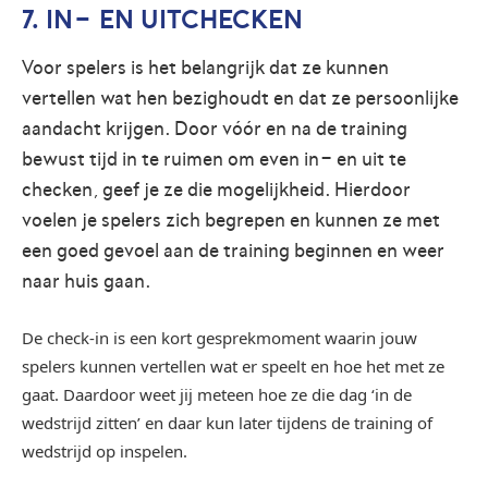
7. IN- EN UITCHECKEN
Voor spelers is het belangrijk dat ze kunnen
vertellen wat hen bezighoudt en dat ze persoonlijke
aandacht krijgen. Door vóór en na de training
bewust tijd in te ruimen om even in- en uit te
checken, geef je ze die mogelijkheid. Hierdoor
voelen je spelers zich begrepen en kunnen ze met
een goed gevoel aan de training beginnen en weer
naar huis gaan.
De check-in is een kort gesprekmoment waarin jouw
spelers kunnen vertellen wat er speelt en hoe het met ze
gaat. Daardoor weet jij meteen hoe ze die dag ‘in de
wedstrijd zitten’ en daar kun later tijdens de training of
wedstrijd op inspelen.