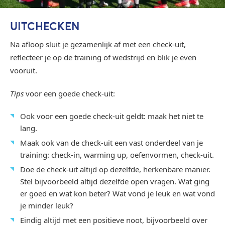
UITCHECKEN
Na afloop sluit je gezamenlijk af met een check-uit,
reflecteer je op de training of wedstrijd en blik je even
vooruit.
Tips
voor een goede check-uit:
Ook voor een goede check-uit geldt: maak het niet te
lang.
Maak ook van de check-uit een vast onderdeel van je
training: check-in, warming up, oefenvormen, check-uit.
Doe de check-uit altijd op dezelfde, herkenbare manier.
Stel bijvoorbeeld altijd dezelfde open vragen. Wat ging
er goed en wat kon beter? Wat vond je leuk en wat vond
je minder leuk?
Eindig altijd met een positieve noot, bijvoorbeeld over