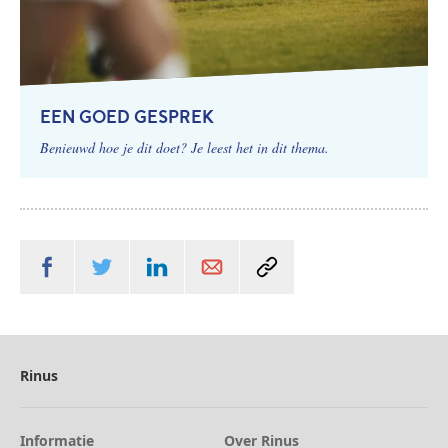
EEN GOED GESPREK
Benieuwd hoe je dit doet? Je leest het in dit thema.
Rinus
Informatie
Over Rinus