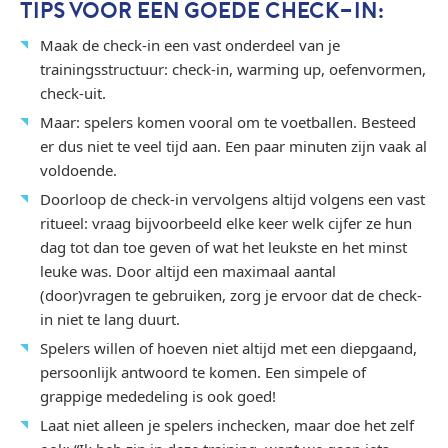
TIPS VOOR EEN GOEDE CHECK-IN:
Maak de check-in een vast onderdeel van je
trainingsstructuur: check-in, warming up, oefenvormen,
check-uit.
Maar: spelers komen vooral om te voetballen. Besteed
er dus niet te veel tijd aan. Een paar minuten zijn vaak al
voldoende.
Doorloop de check-in vervolgens altijd volgens een vast
ritueel: vraag bijvoorbeeld elke keer welk cijfer ze hun
dag tot dan toe geven of wat het leukste en het minst
leuke was. Door altijd een maximaal aantal
(door)vragen te gebruiken, zorg je ervoor dat de check-
in niet te lang duurt.
Spelers willen of hoeven niet altijd met een diepgaand,
persoonlijk antwoord te komen. Een simpele of
grappige mededeling is ook goed!
Laat niet alleen je spelers inchecken, maar doe het zelf