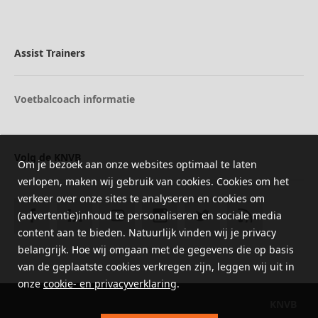
Assist Trainers
Voetbalcoach informatie
Volg de KNVB
Om je bezoek aan onze websites optimaal te laten
verlopen, maken wij gebruik van cookies. Cookies om het
verkeer over onze sites te analyseren en cookies om
(advertentie)inhoud te personaliseren en sociale media
content aan te bieden. Natuurlijk vinden wij je privacy
belangrijk. Hoe wij omgaan met de gegevens die op basis
van de geplaatste cookies verkregen zijn, leggen wij uit in
onze
cookie- en privacyverklaring
.
KNVB