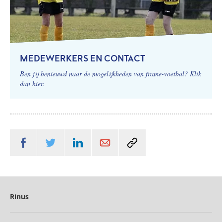
MEDEWERKERS EN CONTACT
Ben jij benieuwd naar de mogelijkheden van frame-voetbal? Klik
dan hier.
Rinus