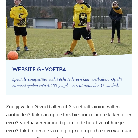
WEBSITE G-VOETBAL
Speciale competities zodat écht iedereen kan voetballen. Op dit
moment spelen zo'n 4.500 jeugd- en seniorenleden G-voetbal.
Zou jij willen G-voetballen of G-voetbaltraining willen
aanbieden? Klik dan op de link hieronder om te kijken of er
een G-voetbalvereniging bij jou in de buurt zit of hoe je
een G-tak binnen de vereniging kunt oprichten en wat daar