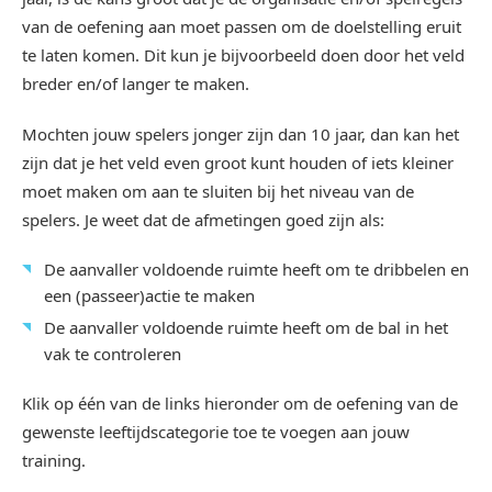
van de oefening aan moet passen om de doelstelling eruit
te laten komen. Dit kun je bijvoorbeeld doen door het veld
breder en/of langer te maken.
Mochten jouw spelers jonger zijn dan 10 jaar, dan kan het
zijn dat je het veld even groot kunt houden of iets kleiner
moet maken om aan te sluiten bij het niveau van de
spelers. Je weet dat de afmetingen goed zijn als:
De aanvaller voldoende ruimte heeft om te dribbelen en
een (passeer)actie te maken
De aanvaller voldoende ruimte heeft om de bal in het
vak te controleren
Klik op één van de links hieronder om de oefening van de
gewenste leeftijdscategorie toe te voegen aan jouw
training.