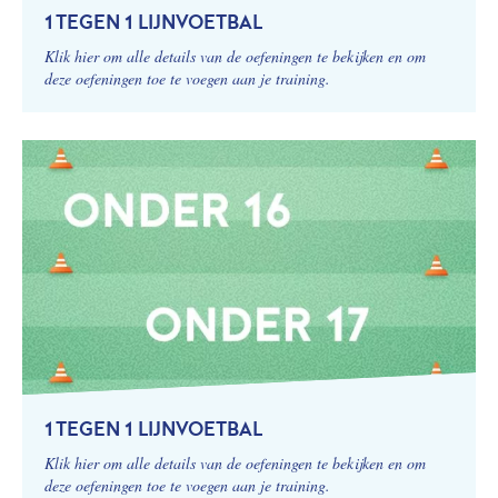
1 TEGEN 1 LIJNVOETBAL
Klik hier om alle details van de oefeningen te bekijken en om
deze oefeningen toe te voegen aan je training.
1 TEGEN 1 LIJNVOETBAL
Klik hier om alle details van de oefeningen te bekijken en om
deze oefeningen toe te voegen aan je training.