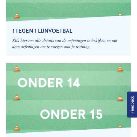
1 TEGEN 1 LIJNVOETBAL
Klik hier om alle details van de oefeningen te bekijken en om
deze oefeningen toe te voegen aan je training.
Feedback