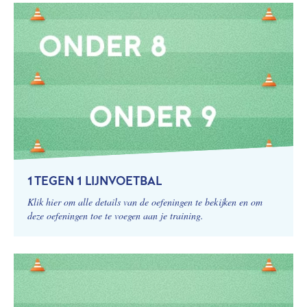
1 TEGEN 1 LIJNVOETBAL
Klik hier om alle details van de oefeningen te bekijken en om
deze oefeningen toe te voegen aan je training.