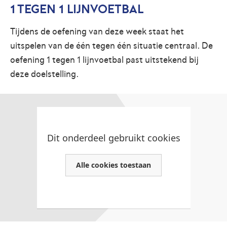
1 TEGEN 1 LIJNVOETBAL
Tijdens de oefening van deze week staat het
uitspelen van de één tegen één situatie centraal. De
oefening 1 tegen 1 lijnvoetbal past uitstekend bij
deze doelstelling.
Dit onderdeel gebruikt cookies
Alle cookies toestaan