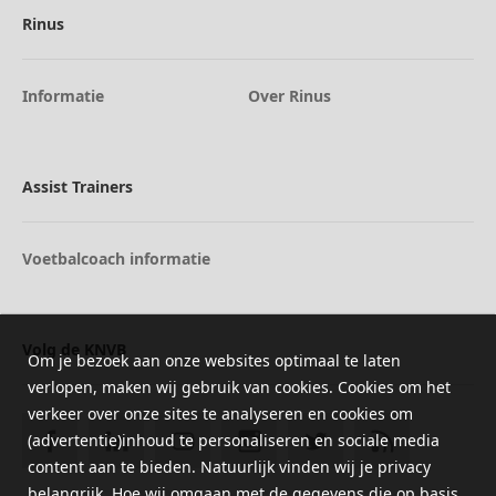
Rinus
Informatie
Over Rinus
Assist Trainers
Voetbalcoach informatie
Volg de KNVB
Om je bezoek aan onze websites optimaal te laten
verlopen, maken wij gebruik van cookies. Cookies om het
verkeer over onze sites te analyseren en cookies om
(advertentie)inhoud te personaliseren en sociale media
content aan te bieden. Natuurlijk vinden wij je privacy
belangrijk. Hoe wij omgaan met de gegevens die op basis