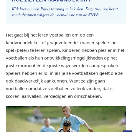
Klik hier om een Rinus training te bekijken. Deze training bevat
voetbalvormen volgens de voetbalvisie van de KNVB.
Het gaat bij het leren voetballen om op een
kindvriendelijke –of jeugdvolgende- manier spelers het
spel (beter) te leren spelen. Kinderen hebben plezier in het
voetballen als hun ontwikkelingsmogelijkheden op het
juiste moment en de juiste wijze worden aangesproken.
Spelers hebben er lol in als je ze voetbaltaken geeft die ze
ook daadwerkelijk aankunnen. Want ze zijn gaan
voetballen omdat ze voetballen zo leuk vinden; dat is
scoren, aanvallen, verdedigen en omschakelen.