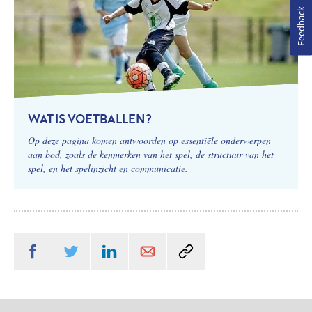
Feedback
WAT IS VOETBALLEN?
Op deze pagina komen antwoorden op essentiële onderwerpen
aan bod, zoals de kenmerken van het spel, de structuur van het
spel, en het spelinzicht en communicatie.