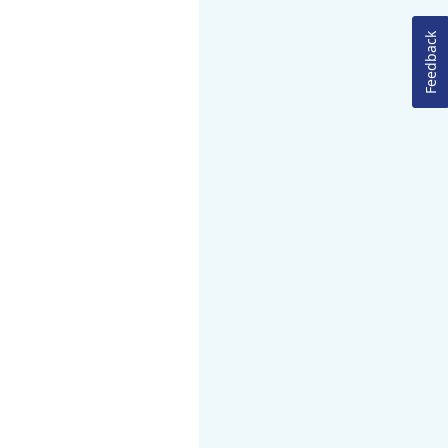
Feedback