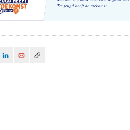
'De jeugd heeft de toekomst.