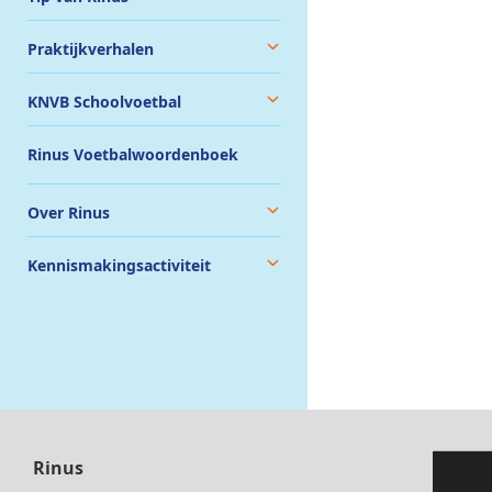
Praktijkverhalen
KNVB Schoolvoetbal
Rinus Voetbalwoordenboek
Over Rinus
Kennismakingsactiviteit
Rinus